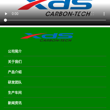
公司简介
关于我们
产品介绍
研发团队
生产车间
新闻资讯