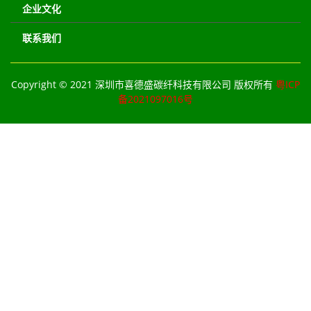
企业文化
联系我们
Copyright © 2021 深圳市喜德盛碳纤科技有限公司 版权所有
粤ICP
备2021097016号